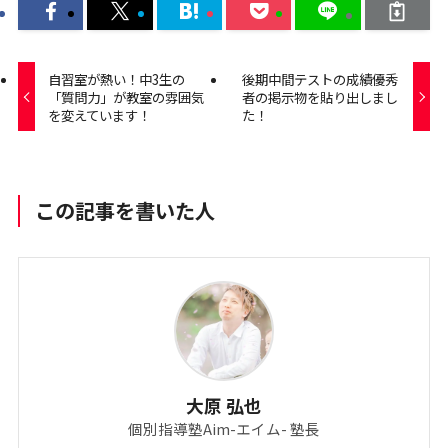
自習室が熱い！中3生の
後期中間テストの成績優秀
「質問力」が教室の雰囲気
者の掲示物を貼り出しまし
を変えています！
た！
この記事を書いた人
大原 弘也
個別指導塾Aim-エイム- 塾長