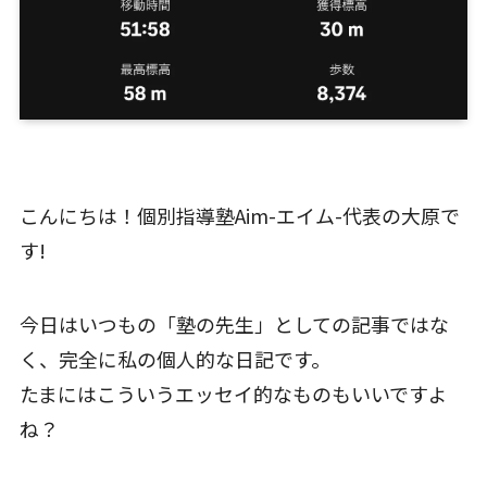
こんにちは！個別指導塾Aim-エイム-代表の大原で
す!
今日はいつもの「塾の先生」としての記事ではな
く、完全に私の個人的な日記です。
たまにはこういうエッセイ的なものもいいですよ
ね？