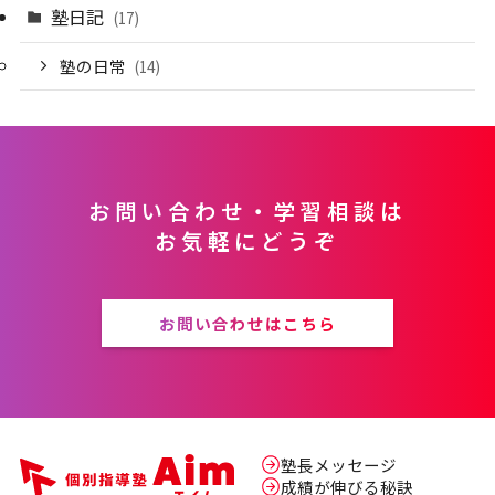
塾日記
(17)
塾の日常
(14)
お問い合わせ・学習相談は
お気軽にどうぞ
お問い合わせはこちら
塾長メッセージ
成績が伸びる秘訣