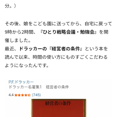
分。）
その後、娘をこども園に送ってから、自宅に戻って
9時から2時間、
『ひとり戦略会議・勉強会』
を開
催しました。
最近、
ドラッカーの『経営者の条件』
という本を
読んで以来、時間の使い方にものすごくこだわる
ようになったんです。