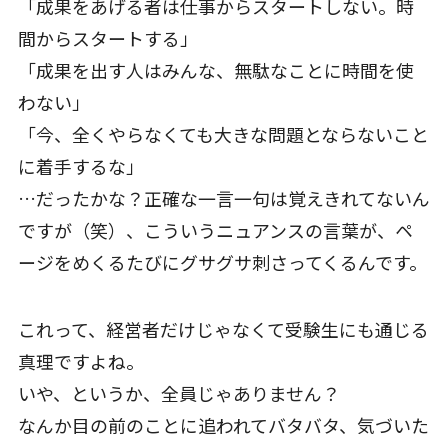
「成果をあげる者は仕事からスタートしない。時
間からスタートする」
「成果を出す人はみんな、無駄なことに時間を使
わない」
「今、全くやらなくても大きな問題とならないこと
に着手するな」
…だったかな？正確な一言一句は覚えきれてないん
ですが（笑）、こういうニュアンスの言葉が、ペ
ージをめくるたびにグサグサ刺さってくるんです。
これって、経営者だけじゃなくて受験生にも通じる
真理ですよね。
いや、というか、全員じゃありません？
なんか目の前のことに追われてバタバタ、気づいた