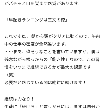
がバチッと目を覚ます感覚があります。
「早起きランニングは三文の徳」
これですね。 朝から頭がクリアに動くので、午前
中の仕事の密度が全然違います。
……まあ、偉そうなことを書いていますが、僕は
残念ながら根っからの「飽き性」なので、この習
慣をいつまで継続できるかが最大の課題です
（笑）
必要だと感じている間は絶対に続けます！
継続は力なり！
生徒に「続けろ」と言うからには、まずは自分が