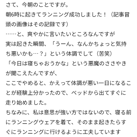
さて、今朝のことですが。
朝6時に起きてランニング成功しました！（記事冒
頭の画像はその記録です）
……と、爽やかに言いたいところなんですが
実は起きた瞬間、「うーん、なんかちょっと気持
ち悪いかも…？」という体調でして（苦笑）
「今日は寝ちゃおうかな」という悪魔のささやき
が聞こえたんですが、
ここでやめると、かえって体調が悪い一日になるこ
とが経験上分かったので、ベッドから出てすぐに
走り始めました。
ちなみに、私は意思が強い方ではないので、寝る前
にランニングウェアを着て、そのまま起きたらす
ぐにランニングに行けるように工夫しています