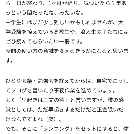
ら一日が終わり、1ヶ月が経ち、気づいたら１年あ
っという間だったね、みたいな。
中学生にはまだ少し難しいかもしれませんが、大
学受験を控えている高校生や、浪人生の子たちには
ぜひ読んでもらいたい一冊です。
時間の使い方の意識を変えるきっかになると思いま
す。
ひとり会議・勉強会を終えてからは、自宅でこうし
てブログを書いたり事務作業を進めています。
よく「早起きは三文の徳」と言いますが、僕の感
覚としては、ただ早起きするだけだと正直眠いだ
けなんですよね（笑）。
でも、そこに「ランニング」をセットにすると、体