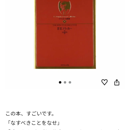
この本、すごいです。
「なすべきことをなせ」