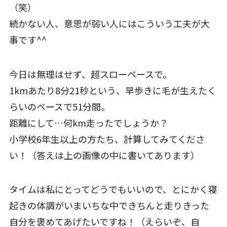
（笑）
続かない人、意思が弱い人にはこういう工夫が大
事です^^
今日は無理はせず、超スローペースで。
1kmあたり8分21秒という、早歩きに毛が生えたく
らいのペースで51分間。
距離にして…何km走ったでしょうか？
小学校6年生以上の方たち、計算してみてくださ
い！（答えは上の画像の中に書いてあります）
タイムは私にとってどうでもいいので、とにかく寝
起きの体調がいまいちな中できちんと走りきった
自分を褒めてあげたいですね！（えらいぞ、自