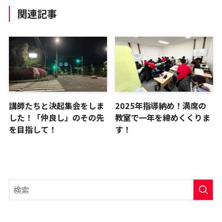
関連記事
講師たちと決起集会をしま
2025年指導納め！満席の
した！「仲良し」のその先
教室で一年を締めくくりま
を目指して！
す！