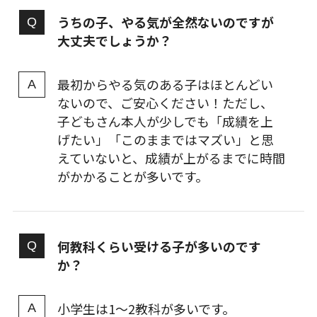
うちの子、やる気が全然ないのですが
大丈夫でしょうか？
最初からやる気のある子はほとんどい
ないので、ご安心ください！ただし、
子どもさん本人が少しでも「成績を上
げたい」「このままではマズい」と思
えていないと、成績が上がるまでに時間
がかかることが多いです。
何教科くらい受ける子が多いのです
か？
小学生は1〜2教科が多いです。