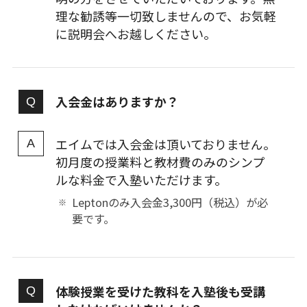
理な勧誘等一切致しませんので、お気軽
に説明会へお越しください。
入会金はありますか？
エイムでは入会金は頂いておりません。
初月度の授業料と教材費のみのシンプ
ルな料金で入塾いただけます。
Leptonのみ入会金3,300円（税込）が必
要です。
体験授業を受けた教科を入塾後も受講