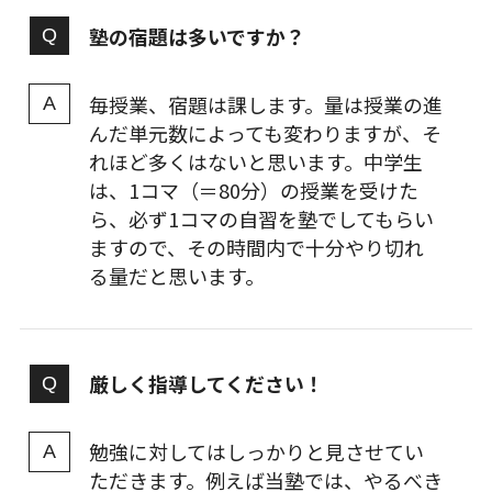
塾の宿題は多いですか？
毎授業、宿題は課します。量は授業の進
んだ単元数によっても変わりますが、そ
れほど多くはないと思います。中学生
は、1コマ（＝80分）の授業を受けた
ら、必ず1コマの自習を塾でしてもらい
ますので、その時間内で十分やり切れ
る量だと思います。
厳しく指導してください！
勉強に対してはしっかりと見させてい
ただきます。例えば当塾では、やるべき