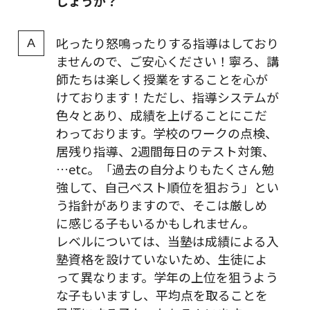
しょうか？
叱ったり怒鳴ったりする指導はしており
ませんので、ご安心ください！寧ろ、講
師たちは楽しく授業をすることを心が
けております！ただし、指導システムが
色々とあり、成績を上げることにこだ
わっております。学校のワークの点検、
居残り指導、2週間毎日のテスト対策、
…etc。「過去の自分よりもたくさん勉
強して、自己ベスト順位を狙おう」とい
う指針がありますので、そこは厳しめ
に感じる子もいるかもしれません。
レベルについては、当塾は成績による入
塾資格を設けていないため、生徒によ
って異なります。学年の上位を狙うよう
な子もいますし、平均点を取ることを