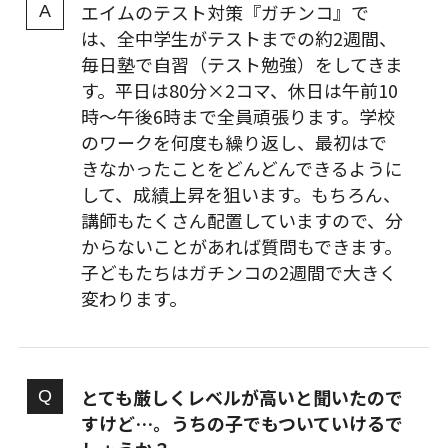
エイムのテスト対策『ガチンコ』で
は、全中学生がテストまでの約2週間、
毎日塾で自習（テスト勉強）をしてきま
す。平日は80分×2コマ、休日は午前10
時～午後6時まで全員頑張ります。学校
のワークを何度も繰り返し、最初はで
きなかったことをどんどんできるように
して、成績上昇を狙います。もちろん、
講師もたくさん配置していますので、分
からないことがあれば質問もできます。
子どもたちはガチンコの2週間で大きく
変わります。
とても厳しくレベルが高いと聞いたので
すけど…。うちの子でもついていけるで