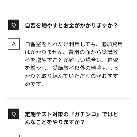
自習を増やすとお金がかかりますか？
自習室をどれだけ利用しても、追加費用
はかかりません。費用の面から受講教
科を増やすことが難しい場合は、自習
を増やし、受講教科以外の勉強もしっ
かりと取り組んでいただくのがおすす
めです。
定期テスト対策の『ガチンコ』ではど
んなことをやりますか？