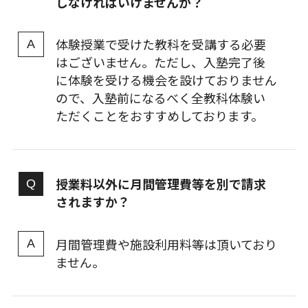
しなければいけませんか？
体験授業で受けた教科を受講する必要
はございません。ただし、入塾完了後
に体験を受ける機会を設けておりません
ので、入塾前になるべく全教科体験い
ただくことをおすすめしております。
授業料以外に月間管理費等を別で請求
されますか？
月間管理費や施設利用料等は頂いており
ません。