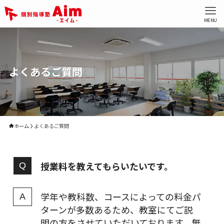
MENU
よくあるご質問
ホーム
よくあるご質問
授業料を教えてもらいたいです。
学年や教科数、コースによっての料金パ
ターンが多数あるため、教室にてご説
明の方をさせていただいております。無