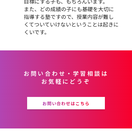
目標にする子も、もちろんいます。
また、どの成績の子にも基礎を大切に
指導する塾ですので、授業内容が難し
くてついていけないということは起きに
くいです。
お問い合わせ・学習相談は
お気軽にどうぞ
お問い合わせはこちら