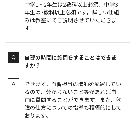
中学1・2年生は2教科以上必須、中学3
年生は3教科以上必須です。詳しい仕組
みは教室にてご説明させていただきま
す。
自習の時間に質問をすることはできま
すか？
できます。自習担当の講師を配置してい
るので、分からないこと等があれば自
由に質問することができます。また、勉
強の仕方についての指導も積極的にして
おります。