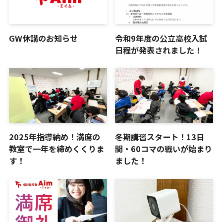
GW休講のお知らせ
令和9年度の公立高校入試
日程が発表されました！
2025年指導納め！満席の
冬期講習スタート！13日
教室で一年を締めくくりま
間・60コマの戦いが始まり
す！
ました！