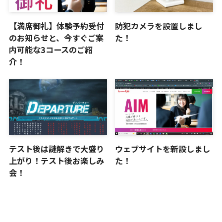
【満席御礼】体験予約受付
防犯カメラを設置しまし
のお知らせと、今すぐご案
た！
内可能な3コースのご紹
介！
テスト後は謎解きで大盛り
ウェブサイトを新設しまし
上がり！テスト後お楽しみ
た！
会！