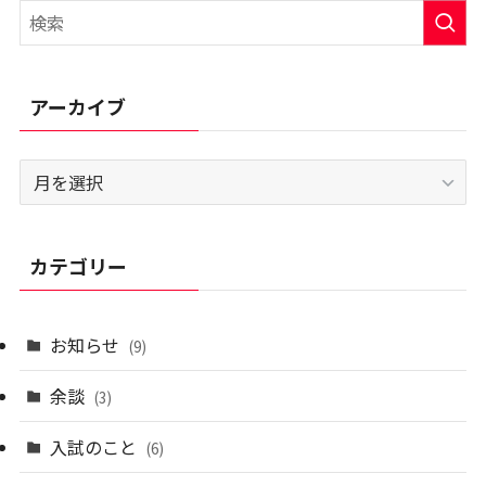
アーカイブ
ア
ー
カ
イ
カテゴリー
ブ
お知らせ
(9)
余談
(3)
入試のこと
(6)