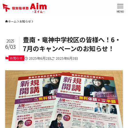
MENU
ホーム
お知らせ
豊南・竜神中学校区の皆様へ！6・
2025
6/03
7月のキャンペーンのお知らせ！
お知らせ
2025年6月2日
2025年6月3日