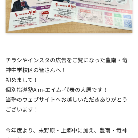
チラシやインスタの広告をご覧になった豊南・竜
神中学校区の皆さんへ！
初めまして！
個別指導塾Aim-エイム-代表の大原です！
当塾のウェブサイトへお越しいただきありがとう
ございます！
今年度より、末野原・上郷中に加え、豊南・竜神