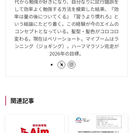
代から勉強が好きになり、自分なりに試行錯誤を
して効率よく勉強する方法を模索した結果、『効
率は量の後についてくる』『習うより慣れろ』と
いう結論にたどり着く。この経験が今のエイムの
コンセプトとなっている。髪型・髪色がコロコロ
変わる。現在はベリーショート。マイブームはラ
ンニング（ジョギング）。ハーフマラソン完走が
2026年の目標。
関連記事