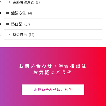
進路希望調査
(1)
勉強方法
(4)
塾日記
(17)
塾の日常
(14)
お問い合わせ・学習相談は
お気軽にどうぞ
お問い合わせはこちら