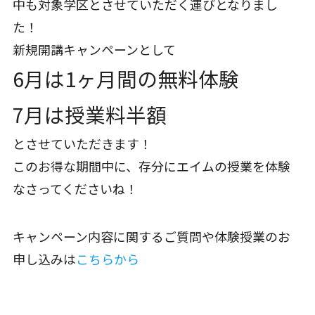
中も対象学区とさせていただく運びとなりまし
た！
新規開講キャンペーンとして
6月は1ヶ月間の無料体験
7月は授業料半額
とさせていただきます！
このお得な期間中に、存分にエイムの授業を体験
なさってくださいね！
キャンペーン内容に関するご質問や体験授業のお
申し込みは
こちらから